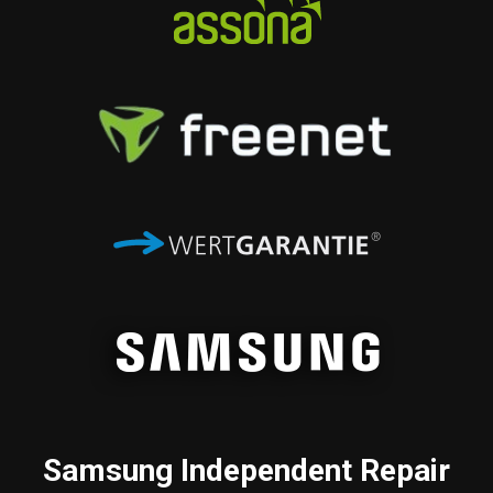
Samsung
Independent Repair