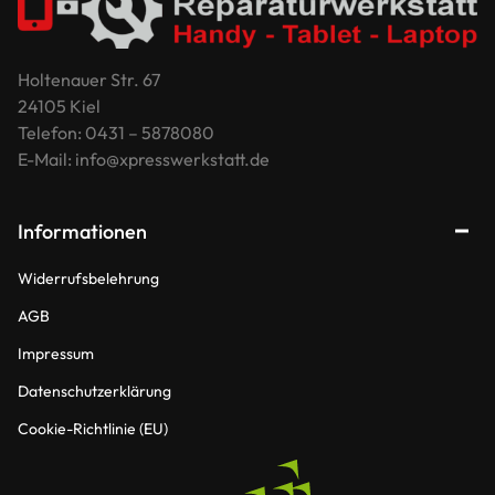
Holtenauer Str. 67
24105 Kiel
Telefon: 0431 – 5878080
E-Mail: info@xpresswerkstatt.de
Informationen
Widerrufsbelehrung
AGB
Impressum
Datenschutzerklärung
Cookie-Richtlinie (EU)