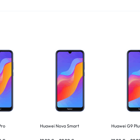
Pro
Huawei Nova Smart
Huawei G9 Plu