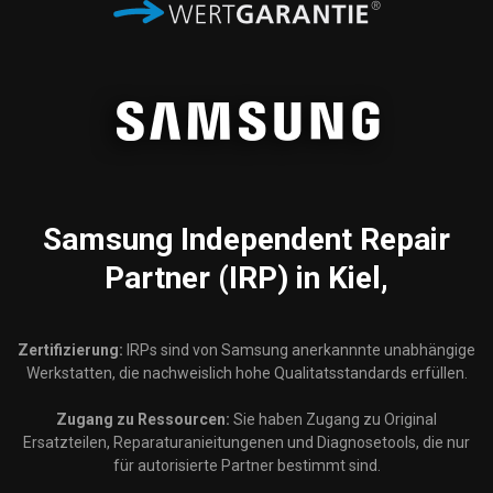
Samsung
Independent Repair
Partner (IRP) in Kiel,
Zertifizierung:
IRPs sind von Samsung anerkannnte unabhängige
Werkstatten, die nachweislich hohe Qualitatsstandards erfüllen.
Zugang zu Ressourcen:
Sie haben Zugang zu Original
Ersatzteilen, Reparaturanieitungenen und Diagnosetools, die nur
für autorisierte Partner bestimmt sind.