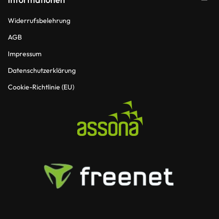
Widerrufsbelehrung
AGB
Impressum
Datenschutzerklärung
Cookie-Richtlinie (EU)