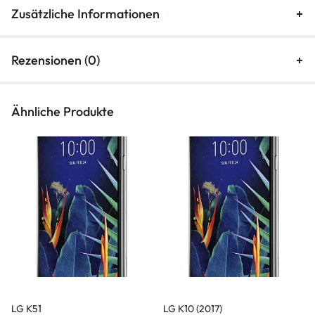
Zusätzliche Informationen
Rezensionen (0)
Ähnliche Produkte
LG K51
LG K10 (2017)