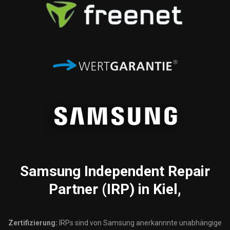
Samsung
Independent Repair
Partner (IRP) in Kiel,
Zertifizierung:
IRPs sind von Samsung anerkannnte unabhängige