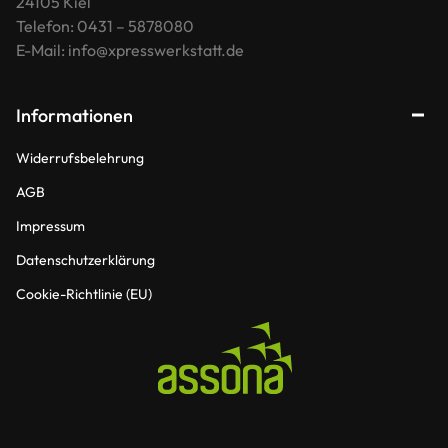
24105 Kiel
Telefon: 0431 – 5878080
E-Mail: info@xpresswerkstatt.de
Informationen
Widerrufsbelehrung
AGB
Impressum
Datenschutzerklärung
Cookie-Richtlinie (EU)